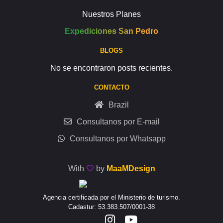
Nuestros Planes
Expediciones San Pedro
BLOGS
No se encontraron posts recientes.
CONTACTO
Brazil
Consultanos por E-mail
Consultanos por Whatsapp
With
by
MaaMDesign
Agencia certificada por el Ministerio de turismo.
Cadastur: 53.383.507/0001-38