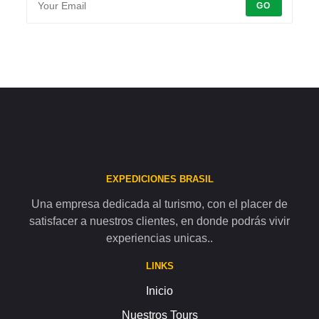
GO
EXPEDICIONES BRASIL
Una empresa dedicada al turismo, con el placer de
satisfacer a nuestros clientes, en donde podrás vivir
experiencias unicas..
LINKS
Inicio
Nuestros Tours