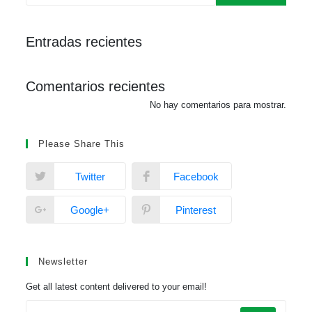
Entradas recientes
Comentarios recientes
No hay comentarios para mostrar.
Please Share This
Twitter
Facebook
Google+
Pinterest
Newsletter
Get all latest content delivered to your email!