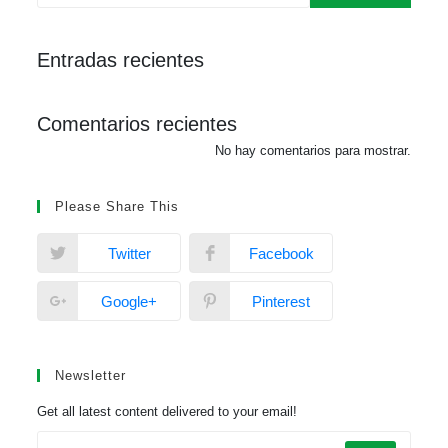
Entradas recientes
Comentarios recientes
No hay comentarios para mostrar.
Please Share This
Twitter
Facebook
Google+
Pinterest
Newsletter
Get all latest content delivered to your email!