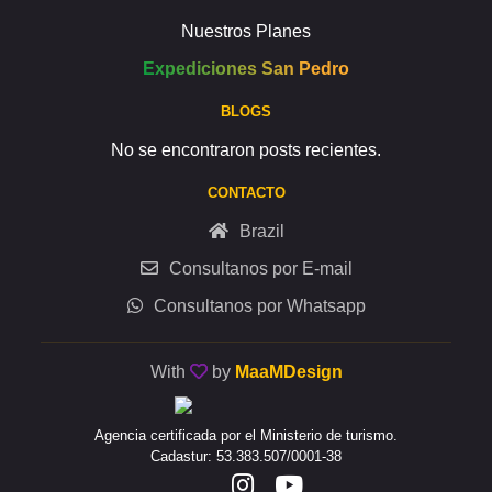
Nuestros Planes
Expediciones San Pedro
BLOGS
No se encontraron posts recientes.
CONTACTO
Brazil
Consultanos por E-mail
Consultanos por Whatsapp
With
by
MaaMDesign
Agencia certificada por el Ministerio de turismo.
Cadastur: 53.383.507/0001-38