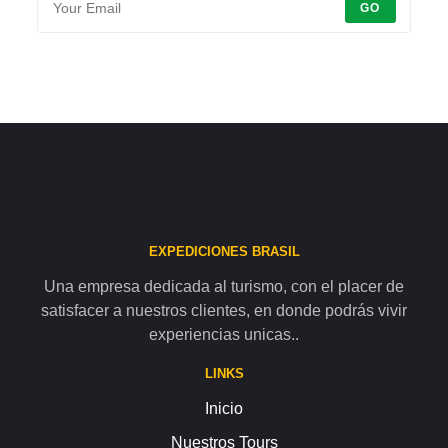
GO
EXPEDICIONES BRASIL
Una empresa dedicada al turismo, con el placer de
satisfacer a nuestros clientes, en donde podrás vivir
experiencias unicas..
LINKS
Inicio
Nuestros Tours