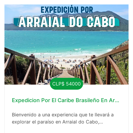
CLP$ 54000
Expedicion Por El Caribe Brasileño En Arraial 
Bienvenido a una experiencia que te llevará a
explorar el paraíso en Arraial do Cabo,
conocido como el "Caribe Brasileño". Nuestro