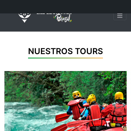
NUESTROS TOURS