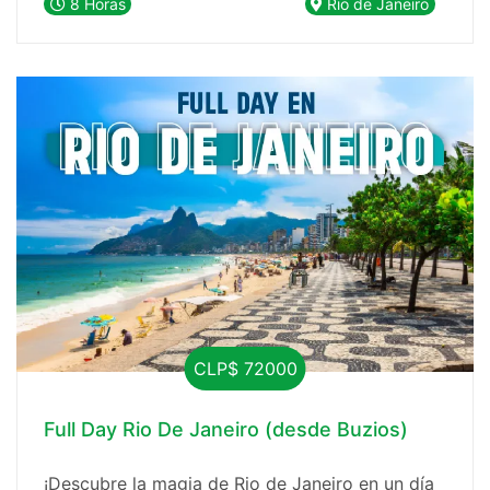
8 Horas
Rio de Janeiro
CLP$ 72000
Full Day Rio De Janeiro (desde Buzios)
¡Descubre la magia de Rio de Janeiro en un día