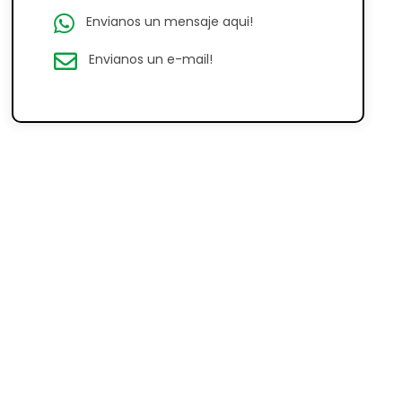
Envianos un mensaje aqui!
Envianos un e-mail!