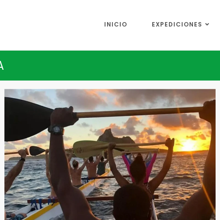
INICIO
EXPEDICIONES
A