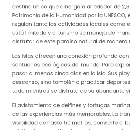
destino único que alberga a alrededor de 2,8
Patrimonio de la Humanidad por la UNESCO, e
regulan tanto las actividades locales como e
está limitado y el turismo se maneja de maner
disfrutar de este paraíso natural de manera
Las islas ofrecen una conexión profunda con 
santuarios ecológicos del mundo. Para explo
pasar al menos cinco días en la isla. Sus play
descanso, sino también a practicar deportes 
todo mientras se disfruta de su abundante v
El avistamiento de delfines y tortugas marin
de las experiencias más memorables. La tra
visibilidad de hasta 50 metros, convierte el