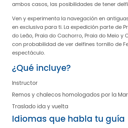
ambos casos, las posibilidades de tener de
Ven y experimenta la navegación en antiguas
en exclusiva para ti. La expedición parte de 
do Leão, Praia do Cachorro, Praia do Meio 
con probabilidad de ver delfines tornillo de
espectáculo.
¿Qué incluye?
Instructor
Remos y chalecos homologados por la Mari
Traslado ida y vuelta
Idiomas que habla tu guía