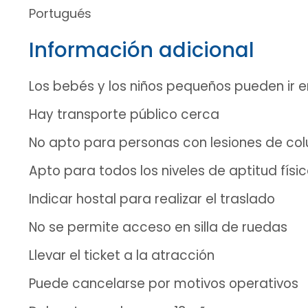
Portugués
Información adicional
Los bebés y los niños pequeños pueden ir e
Hay transporte público cerca
No apto para personas con lesiones de co
Apto para todos los niveles de aptitud físi
Indicar hostal para realizar el traslado
No se permite acceso en silla de ruedas
Llevar el ticket a la atracción
Puede cancelarse por motivos operativos