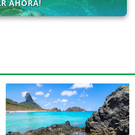
AR AHORA!