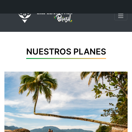
NUESTROS PLANES