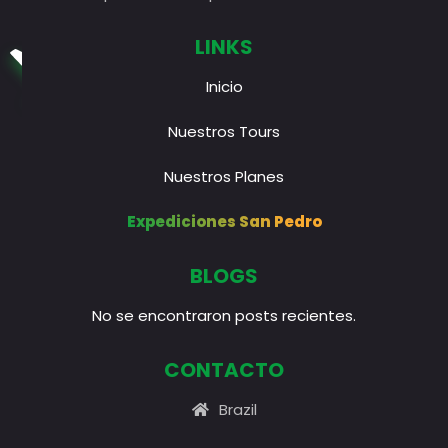
LINKS
Inicio
Nuestros Tours
Nuestros Planes
Expediciones San Pedro
BLOGS
No se encontraron posts recientes.
CONTACTO
Brazil