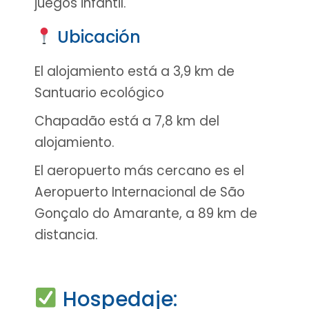
juegos infantil.
Ubicación
El alojamiento está a 3,9 km de
Santuario ecológico
Chapadão está a 7,8 km del
alojamiento.
El aeropuerto más cercano es el
Aeropuerto Internacional de São
Gonçalo do Amarante, a 89 km de
distancia.
Hospedaje: