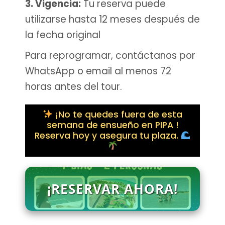
3. Vigencia:
Tu reserva puede
utilizarse hasta 12 meses después de
la fecha original
Para reprogramar, contáctanos por
WhatsApp o email al menos 72
horas antes del tour.
¡No te quedes fuera de esta
semana de ensueño en PIPA !
Reserva hoy y asegura tu plaza.
¡RESERVAR AHORA!