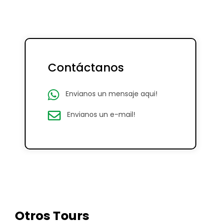
Contáctanos
Envianos un mensaje aqui!
Envianos un e-mail!
Otros Tours