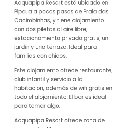
Acquapipa Resort está ubicado en
Pipa, a a pocos pasos de Praia das
Cacimbinhas, y tiene alojamiento
con dos piletas al aire libre,
estacionamiento privado gratis, un
jardín y una terraza. Ideal para
familias con chicos.
Este alojamiento ofrece restaurante,
club infantil y servicio a la
habitación, además de wifi gratis en
todo el alojamiento. El bar es ideal
para tomar algo.
Acquapipa Resort ofrece zona de