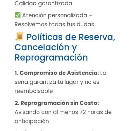
Calidad garantizada
Atención personalizada –
Resolvemos todas tus dudas
Políticas de Reserva,
Cancelación y
Reprogramación
1. Compromiso de Asistencia:
La
seña garantiza tu lugar y no es
reembolsable
2. Reprogramación sin Costo:
Avisando con al menos 72 horas de
anticipación