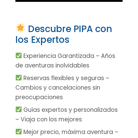
Descubre PIPA con
los Expertos
Experiencia Garantizada – Años
de aventuras inolvidables
Reservas flexibles y seguras –
Cambios y cancelaciones sin
preocupaciones
Guías expertos y personalizados
– Viaja con los mejores
Mejor precio, máxima aventura –