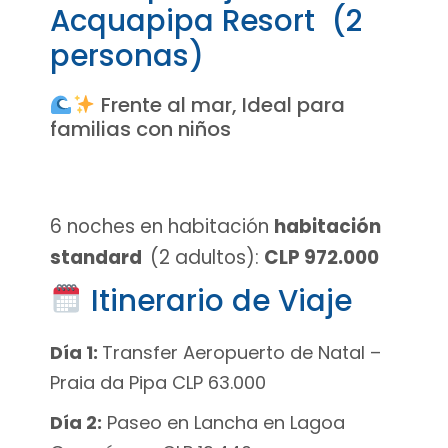
Acquapipa Resort (2
personas)
Frente al mar, Ideal para
familias con niños
6 noches en habitación
habitación
standard
(2 adultos):
CLP 972.000
Itinerario de Viaje
Día 1:
Transfer Aeropuerto de Natal –
Praia da Pipa CLP 63.000
Día 2:
Paseo en Lancha en Lagoa