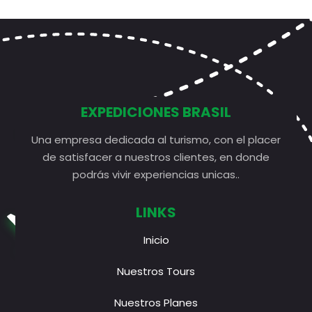
EXPEDICIONES BRASIL
Una empresa dedicada al turismo, con el placer
de satisfacer a nuestros clientes, en donde
podrás vivir experiencias unicas..
LINKS
Inicio
Nuestros Tours
Nuestros Planes