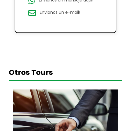
Envianos un mensaje aqui!
Envianos un e-mail!
Otros Tours