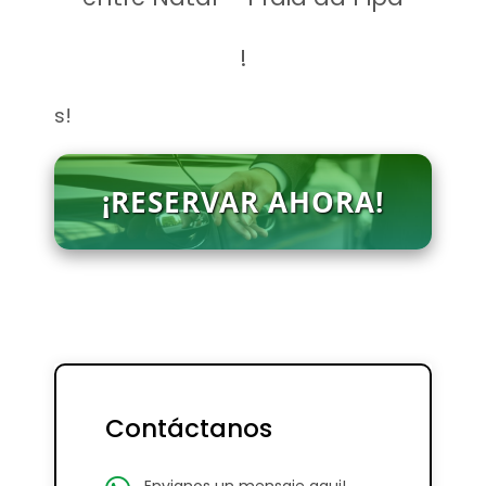
!
s!
¡RESERVAR AHORA!
Contáctanos