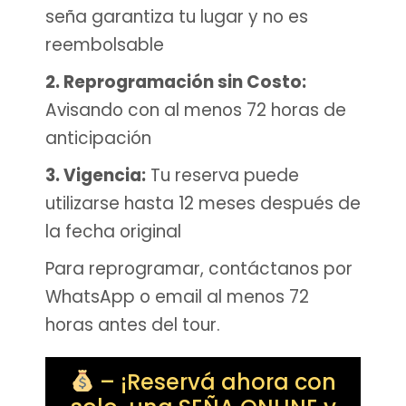
seña garantiza tu lugar y no es
reembolsable
2. Reprogramación sin Costo:
Avisando con al menos 72 horas de
anticipación
3. Vigencia:
Tu reserva puede
utilizarse hasta 12 meses después de
la fecha original
Para reprogramar, contáctanos por
WhatsApp o email al menos 72
horas antes del tour.
– ¡Reservá ahora con