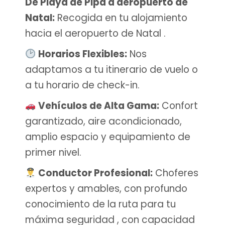
De Playa de Pipa a aeropuerto de
Natal:
Recogida en tu alojamiento
hacia el aeropuerto de Natal .
Horarios Flexibles:
Nos
adaptamos a tu itinerario de vuelo o
a tu horario de check-in.
Vehículos de Alta Gama:
Confort
garantizado, aire acondicionado,
amplio espacio y equipamiento de
primer nivel.
Conductor Profesional:
Choferes
expertos y amables, con profundo
conocimiento de la ruta para tu
máxima seguridad , con capacidad