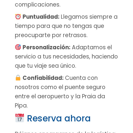
complicaciones.
Puntualidad:
Llegamos siempre a
tiempo para que no tengas que
preocuparte por retrasos.
Personalización:
Adaptamos el
servicio a tus necesidades, haciendo
que tu viaje sea único.
Confiabilidad:
Cuenta con
nosotros como el puente seguro
entre el aeropuerto y la Praia da
Pipa.
Reserva ahora