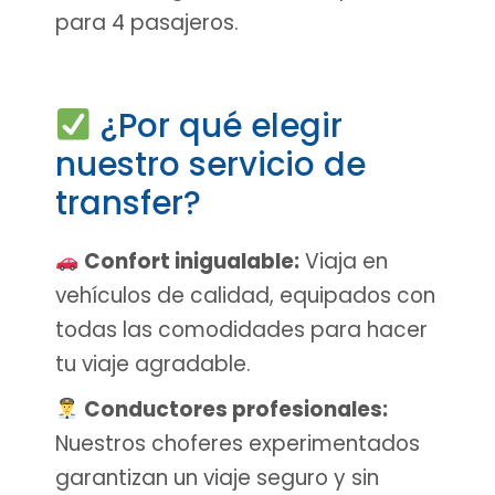
para 4 pasajeros.
¿Por qué elegir
nuestro servicio de
transfer?
Confort inigualable:
Viaja en
vehículos de calidad, equipados con
todas las comodidades para hacer
tu viaje agradable.
Conductores profesionales:
Nuestros choferes experimentados
garantizan un viaje seguro y sin