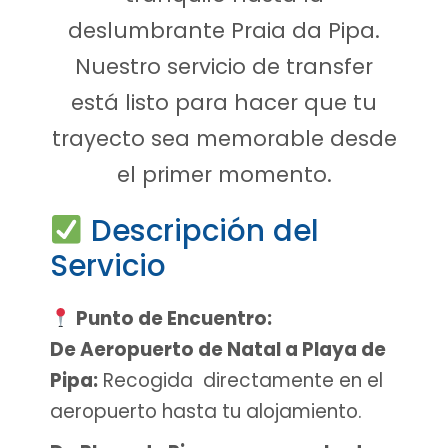
deslumbrante Praia da Pipa.
Nuestro servicio de transfer
está listo para hacer que tu
trayecto sea memorable desde
el primer momento.
Descripción del
Servicio
Punto de Encuentro:
De Aeropuerto de Natal a Playa de
Pipa:
Recogida directamente en el
aeropuerto hasta tu alojamiento.