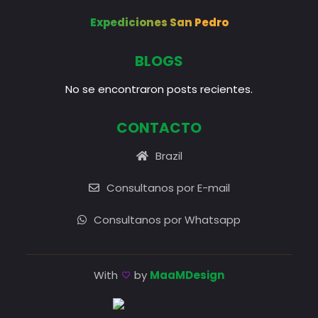
Expediciones San Pedro
BLOGS
No se encontraron posts recientes.
CONTACTO
Brazil
Consultanos por E-mail
Consultanos por Whatsapp
With
by
MaaMDesign