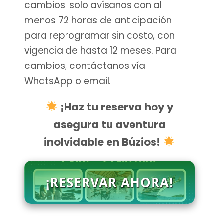
cambios: solo avísanos con al
menos 72 horas de anticipación
para reprogramar sin costo, con
vigencia de hasta 12 meses. Para
cambios, contáctanos vía
WhatsApp o email.
¡Haz tu reserva hoy y
asegura tu aventura
inolvidable en Búzios!
¡RESERVAR AHORA!