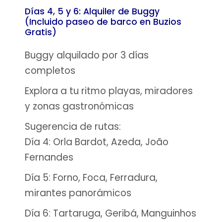
Días 4, 5 y 6: Alquiler de Buggy
(Incluido paseo de barco en Buzios
Gratis)
Buggy alquilado por 3 días
completos
Explora a tu ritmo playas, miradores
y zonas gastronómicas
Sugerencia de rutas:
Día 4: Orla Bardot, Azeda, João
Fernandes
Día 5: Forno, Foca, Ferradura,
mirantes panorámicos
Día 6: Tartaruga, Geribá, Manguinhos