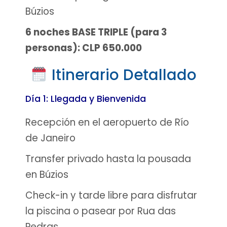
Búzios
6 noches BASE TRIPLE (para 3
personas): CLP 650.000
Itinerario Detallado
Día 1: Llegada y Bienvenida
Recepción en el aeropuerto de Río
de Janeiro
Transfer privado hasta la pousada
en Búzios
Check-in y tarde libre para disfrutar
la piscina o pasear por Rua das
Pedras