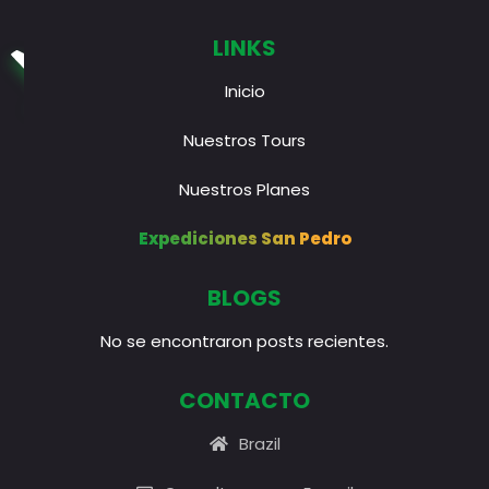
LINKS
Inicio
Nuestros Tours
Nuestros Planes
Expediciones San Pedro
BLOGS
No se encontraron posts recientes.
CONTACTO
Brazil