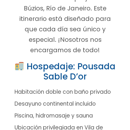
Búzios, Río de Janeiro. Este
itinerario está diseñado para
que cada día sea único y
especial. ¡Nosotros nos
encargamos de todo!
Hospedaje: Pousada
Sable D’or
Habitación doble con baño privado
Desayuno continental incluido
Piscina, hidromasaje y sauna
Ubicación privilegiada en Vila de