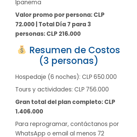
Ipanema
Valor promo por persona: CLP
72.000 | Total Día 7 para 3
personas: CLP 216.000
Resumen de Costos
(3 personas)
Hospedaje (6 noches): CLP 650.000
Tours y actividades: CLP 756.000
Gran total del plan completo: CLP
1.406.000
Para reprogramar, contáctanos por
WhatsApp o email al menos 72