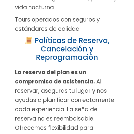
vida nocturna
Tours operados con seguros y
estándares de calidad
Políticas de Reserva,
Cancelación y
Reprogramación
La reserva del plan es un
compromiso de asistencia.
Al
reservar, aseguras tu lugar y nos
ayudas a planificar correctamente
cada experiencia. La seña de
reserva no es reembolsable.
Ofrecemos flexibilidad para