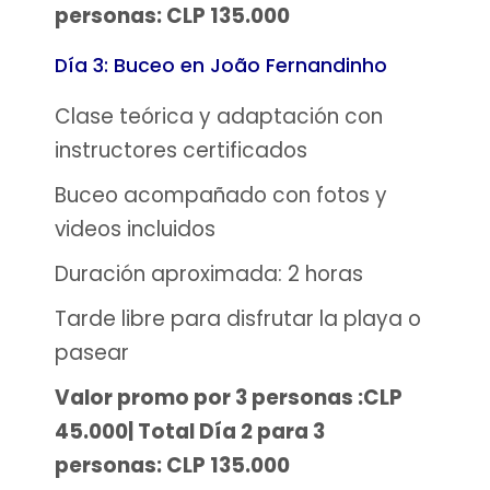
personas: CLP 135.000
Día 3: Buceo en João Fernandinho
Clase teórica y adaptación con
instructores certificados
Buceo acompañado con fotos y
videos incluidos
Duración aproximada: 2 horas
Tarde libre para disfrutar la playa o
pasear
Valor promo por 3 personas :CLP
45.000| Total Día 2 para 3
personas: CLP 135.000