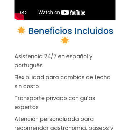
Beneficios Incluidos
Asistencia 24/7 en español y
portugués
Flexibilidad para cambios de fecha
sin costo
Transporte privado con guías
expertos
Atención personalizada para
recomendar gastronomía, paseos y