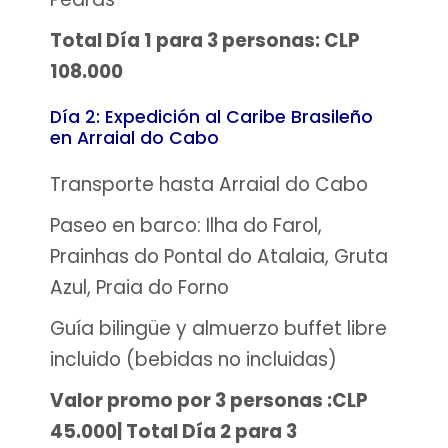
Total Día 1 para 3 personas: CLP
108.000
Día 2: Expedición al Caribe Brasileño
en Arraial do Cabo
Transporte hasta Arraial do Cabo
Paseo en barco: Ilha do Farol,
Prainhas do Pontal do Atalaia, Gruta
Azul, Praia do Forno
Guía bilingüe y almuerzo buffet libre
incluido (bebidas no incluidas)
Valor promo por 3 personas :CLP
45.000| Total Día 2 para 3