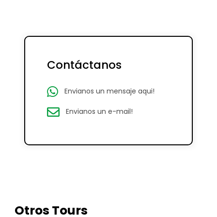
Contáctanos
Envianos un mensaje aqui!
Envianos un e-mail!
Otros Tours