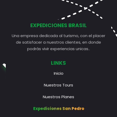
EXPEDICIONES BRASIL
Una empresa dedicada al turismo, con el placer
de satisfacer a nuestros clientes, en donde
podrás vivir experiencias unicas..
LINKS
Inicio
Nuestros Tours
Nuestros Planes
Expediciones San Pedro