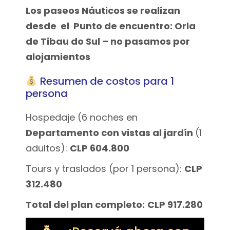
Los paseos Náuticos se realizan
desde el Punto de encuentro: Orla
de Tibau do Sul – no pasamos por
alojamientos
Resumen de costos para 1
persona
Hospedaje (6 noches en
Departamento con vistas al jardín
(1
adultos):
CLP 604.800
Tours y traslados (por 1 persona):
CLP
312.480
Total del plan completo:
CLP 917.280