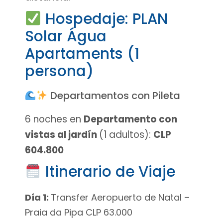
Hospedaje: PLAN
Solar Água
Apartaments (1
persona)
Departamentos con Pileta
6 noches en
Departamento con
vistas al jardín
(1 adultos):
CLP
604.800
Itinerario de Viaje
Día 1:
Transfer Aeropuerto de Natal –
Praia da Pipa CLP 63.000