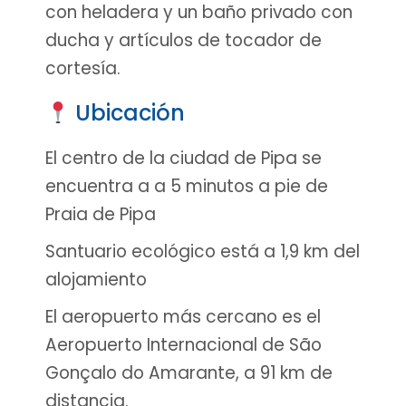
con heladera y un baño privado con
ducha y artículos de tocador de
cortesía.
Ubicación
El centro de la ciudad de Pipa se
encuentra a a 5 minutos a pie de
Praia de Pipa
Santuario ecológico está a 1,9 km del
alojamiento
El aeropuerto más cercano es el
Aeropuerto Internacional de São
Gonçalo do Amarante, a 91 km de
distancia.