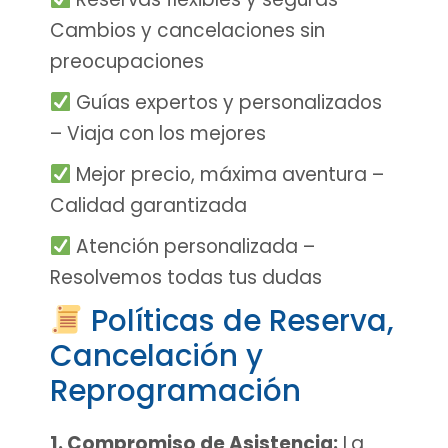
Cambios y cancelaciones sin
preocupaciones
Guías expertos y personalizados
– Viaja con los mejores
Mejor precio, máxima aventura –
Calidad garantizada
Atención personalizada –
Resolvemos todas tus dudas
Políticas de Reserva,
Cancelación y
Reprogramación
1. Compromiso de Asistencia:
La