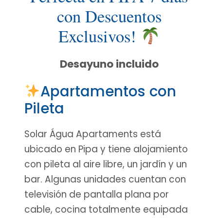
con Descuentos
Exclusivos!
Desayuno incluido
Apartamentos con
Pileta
Solar Água Apartaments está
ubicado en Pipa y tiene alojamiento
con pileta al aire libre, un jardín y un
bar. Algunas unidades cuentan con
televisión de pantalla plana por
cable, cocina totalmente equipada