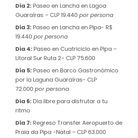
Día 2:
Paseo en Lancha en Lagoa
Guaraíras – CLP 19.440
por persona
Día 3:
Paseo en Lancha en Pipa- R$
19.440
por persona
Día 4:
Paseo en Cuatriciclo en Pipa –
Litoral Sur Ruta 2- CLP 75.600
Día 5:
Paseo en Barco Gastronómico
por la Laguna Guaraíras- CLP
72.000
por persona
Día 6:
Día libre para disfrutar a tu
ritmo
Día 7:
Regreso Transfer Aeropuerto de
Praia da Pipa -Natal – CLP 63.000