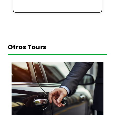
Otros Tours