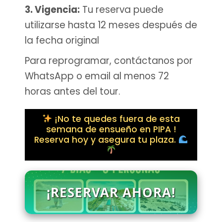
3. Vigencia:
Tu reserva puede
utilizarse hasta 12 meses después de
la fecha original
Para reprogramar, contáctanos por
WhatsApp o email al menos 72
horas antes del tour.
¡No te quedes fuera de esta
semana de ensueño en PIPA !
Reserva hoy y asegura tu plaza.
¡RESERVAR AHORA!