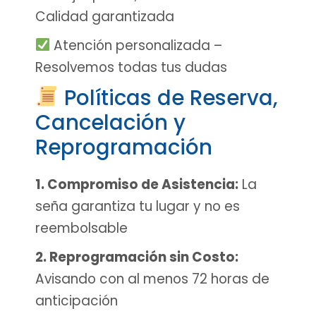
Calidad garantizada
Atención personalizada –
Resolvemos todas tus dudas
Políticas de Reserva,
Cancelación y
Reprogramación
1. Compromiso de Asistencia:
La
seña garantiza tu lugar y no es
reembolsable
2. Reprogramación sin Costo:
Avisando con al menos 72 horas de
anticipación