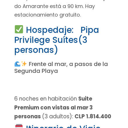
do Amarante está a 90 km. Hay
estacionamiento gratuito.
Hospedaje: Pipa
Privilege Suítes(3
personas)
Frente al mar, a pasos de la
Segunda Playa
6 noches en habitación
Suite
Premium con vistas al mar 3
personas
(3 adultos)
:
CLP 1.814.400