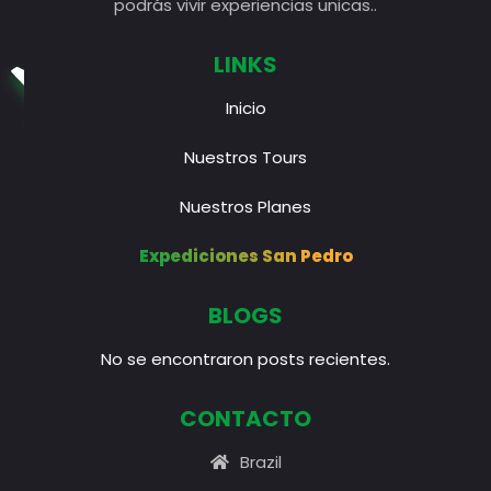
podrás vivir experiencias unicas..
LINKS
Inicio
Nuestros Tours
Nuestros Planes
Expediciones San Pedro
BLOGS
No se encontraron posts recientes.
CONTACTO
Brazil