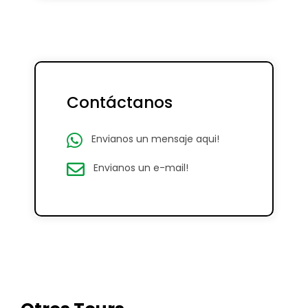
Contáctanos
Envianos un mensaje aqui!
Envianos un e-mail!