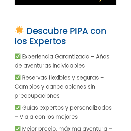
Descubre PIPA con
los Expertos
Experiencia Garantizada – Años
de aventuras inolvidables
Reservas flexibles y seguras –
Cambios y cancelaciones sin
preocupaciones
Guías expertos y personalizados
– Viaja con los mejores
Mejor precio, máxima aventura –