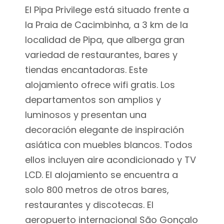
El Pipa Privilege está situado frente a
la Praia de Cacimbinha, a 3 km de la
localidad de Pipa, que alberga gran
variedad de restaurantes, bares y
tiendas encantadoras. Este
alojamiento ofrece wifi gratis. Los
departamentos son amplios y
luminosos y presentan una
decoración elegante de inspiración
asiática con muebles blancos. Todos
ellos incluyen aire acondicionado y TV
LCD. El alojamiento se encuentra a
solo 800 metros de otros bares,
restaurantes y discotecas. El
aeropuerto internacional São Gonçalo