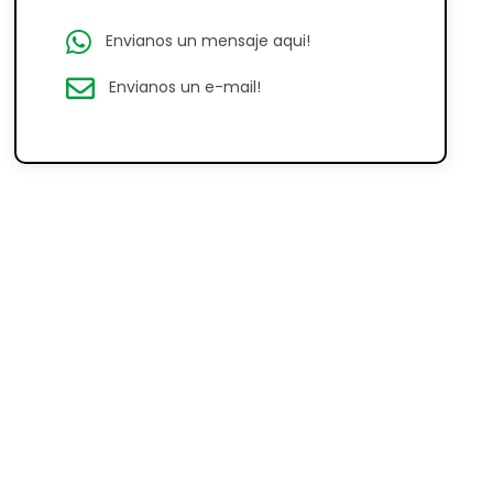
Envianos un mensaje aqui!
Envianos un e-mail!