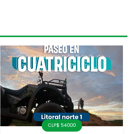
CLP$ 54000