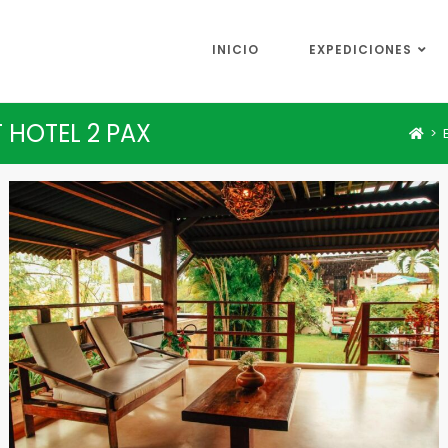
INICIO
EXPEDICIONES
 HOTEL 2 PAX
>