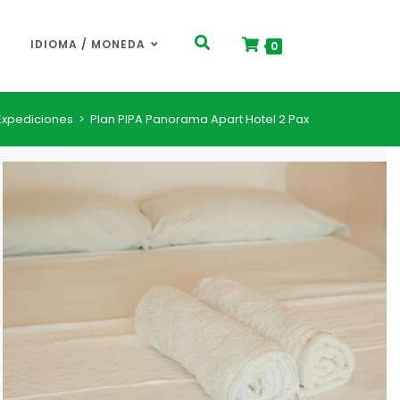
IDIOMA / MONEDA
0
Expediciones
>
Plan PIPA Panorama Apart Hotel 2 Pax