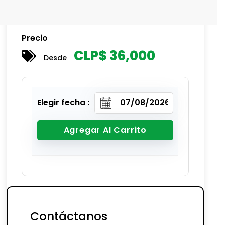
Precio
CLP$
36,000
Desde
Elegir fecha :
Agregar Al Carrito
Contáctanos