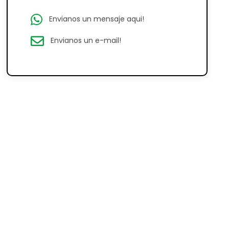
Envianos un mensaje aqui!
Envianos un e-mail!