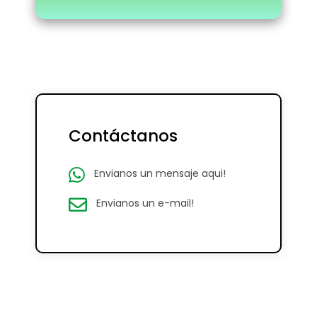
Contáctanos
Envianos un mensaje aqui!
Envianos un e-mail!