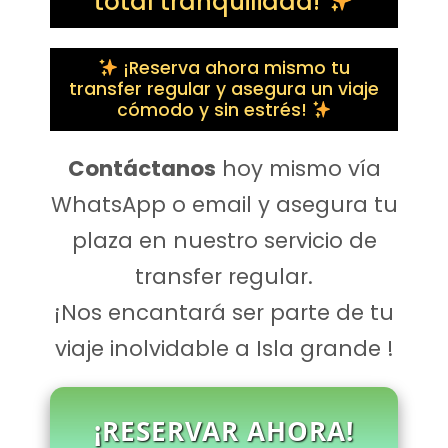
total tranquilidad!
¡Reserva ahora mismo tu
transfer regular y asegura un viaje
cómodo y sin estrés!
Contáctanos
hoy mismo vía
WhatsApp o email y asegura tu
plaza en nuestro servicio de
transfer regular.
¡Nos encantará ser parte de tu
viaje inolvidable a Isla grande !
¡RESERVAR AHORA!