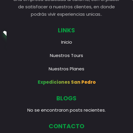
de satisfacer a nuestros clientes, en donde
podrás vivir experiencias unicas..
LINKS
Inicio
Nuestros Tours
Nuestros Planes
Expediciones San Pedro
BLOGS
No se encontraron posts recientes.
CONTACTO