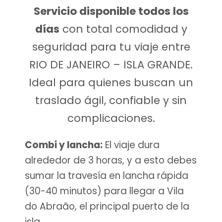
Servicio disponible todos los
días
con total comodidad y
seguridad para tu viaje entre
RIO DE JANEIRO – ISLA GRANDE.
Ideal para quienes buscan un
traslado ágil, confiable y sin
complicaciones.
Combi y lancha:
E
l viaje dura
alrededor de 3 horas, y a esto debes
sumar la travesía en lancha rápida
(30-40 minutos) para llegar a Vila
do Abraão, el principal puerto de la
isla.