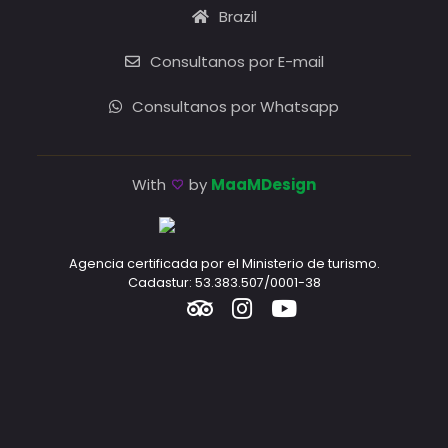
Brazil
Consultanos por E-mail
Consultanos por Whatsapp
With
by
MaaMDesign
Agencia certificada por el Ministerio de turismo.
Cadastur: 53.383.507/0001-38