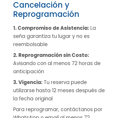
Cancelación y
Reprogramación
1. Compromiso de Asistencia:
La
seña garantiza tu lugar y no es
reembolsable
2. Reprogramación sin Costo:
Avisando con al menos 72 horas de
anticipación
3. Vigencia:
Tu reserva puede
utilizarse hasta 12 meses después de
la fecha original
Para reprogramar, contáctanos por
WhatsApp o email al menos 72