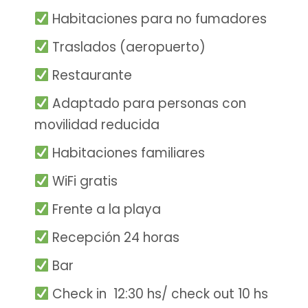
Habitaciones para no fumadores
Traslados (aeropuerto)
Restaurante
Adaptado para personas con
movilidad reducida
Habitaciones familiares
WiFi gratis
Frente a la playa
Recepción 24 horas
Bar
Check in 12:30 hs/ check out 10 hs