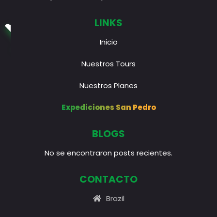
LINKS
Inicio
Nuestros Tours
Nuestros Planes
Expediciones San Pedro
BLOGS
No se encontraron posts recientes.
CONTACTO
Brazil