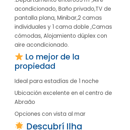
acondicionado, Baño privado,TV de
pantalla plana, Minibar,2 camas
individuales y 1 cama doble ,Camas
cómodas, Alojamiento dúplex con
aire acondicionado.
Lo mejor de la
propiedad
Ideal para estadías de 1 noche
Ubicación excelente en el centro de
Abraão
Opciones con vista al mar
Descubrí Ilha