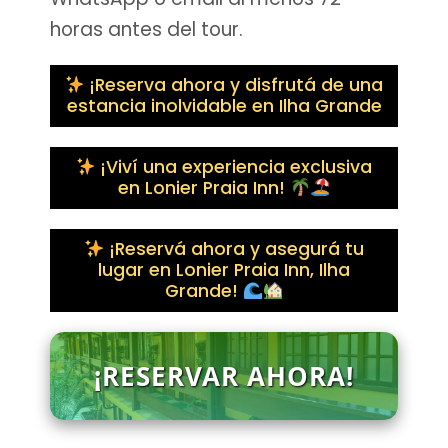
horas antes del tour.
¡Reserva ahora y disfrutá de una
estancia inolvidable en Ilha Grande
¡Viví una experiencia exclusiva
en Lonier Praia Inn!
¡Reservá ahora y asegurá tu
lugar en Lonier Praia Inn, Ilha
Grande!
¡RESERVAR AHORA!