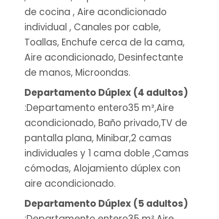
de cocina , Aire acondicionado
individual , Canales por cable,
Toallas, Enchufe cerca de la cama,
Aire acondicionado, Desinfectante
de manos, Microondas.
Departamento Dúplex (4 adultos)
:Departamento entero35 m²,Aire
acondicionado, Baño privado,TV de
pantalla plana, Minibar,2 camas
individuales y 1 cama doble ,Camas
cómodas, Alojamiento dúplex con
aire acondicionado.
Departamento Dúplex (5 adultos)
:Departamento entero35 m²,Aire