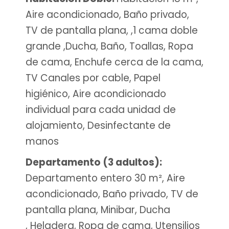
Aire acondicionado, Baño privado,
TV de pantalla plana, ,1 cama doble
grande ,Ducha, Baño, Toallas, Ropa
de cama, Enchufe cerca de la cama,
TV Canales por cable, Papel
higiénico, Aire acondicionado
individual para cada unidad de
alojamiento, Desinfectante de
manos
Departamento (3 adultos):
Departamento entero 30 m², Aire
acondicionado, Baño privado, TV de
pantalla plana, Minibar, Ducha
, Heladera, Ropa de cama, Utensilios