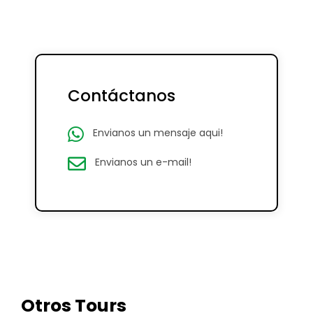
Contáctanos
Envianos un mensaje aqui!
Envianos un e-mail!
Otros Tours