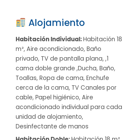
Alojamiento
Habitación Individual
:
Habitación 18
m², Aire acondicionado, Baño
privado, TV de pantalla plana, ,1
cama doble grande ,Ducha, Baño,
Toallas, Ropa de cama, Enchufe
cerca de la cama, TV Canales por
cable, Papel higiénico, Aire
acondicionado individual para cada
unidad de alojamiento,
Desinfectante de manos
Habitación Doble
:
Habitación 18 m²,