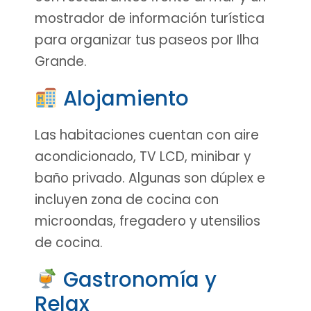
mostrador de información turística
para organizar tus paseos por Ilha
Grande.
Alojamiento
Las habitaciones cuentan con aire
acondicionado, TV LCD, minibar y
baño privado. Algunas son dúplex e
incluyen zona de cocina con
microondas, fregadero y utensilios
de cocina.
Gastronomía y
Relax