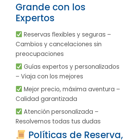
Grande con los
Expertos
Reservas flexibles y seguras –
Cambios y cancelaciones sin
preocupaciones
Guías expertos y personalizados
– Viaja con los mejores
Mejor precio, máxima aventura –
Calidad garantizada
Atención personalizada –
Resolvemos todas tus dudas
Políticas de Reserva,