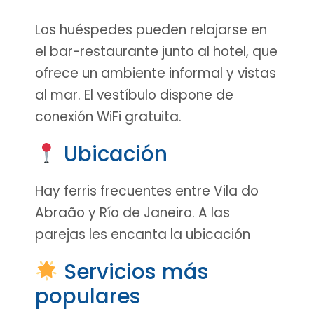
Los huéspedes pueden relajarse en
el bar-restaurante junto al hotel, que
ofrece un ambiente informal y vistas
al mar. El vestíbulo dispone de
conexión WiFi gratuita.
Ubicación
Hay ferris frecuentes entre Vila do
Abraão y Río de Janeiro. A las
parejas les encanta la ubicación
Servicios más
populares