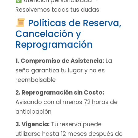
Atención personalizada –
Resolvemos todas tus dudas
Políticas de Reserva,
Cancelación y
Reprogramación
1. Compromiso de Asistencia:
La
seña garantiza tu lugar y no es
reembolsable
2. Reprogramación sin Costo:
Avisando con al menos 72 horas de
anticipación
3. Vigencia:
Tu reserva puede
utilizarse hasta 12 meses después de