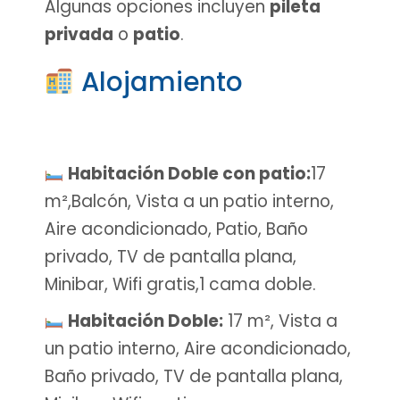
Algunas opciones incluyen
pileta
privada
o
patio
.
Alojamiento
Habitación Doble con patio:
17
m²,Balcón, Vista a un patio interno,
Aire acondicionado, Patio, Baño
privado, TV de pantalla plana,
Minibar, Wifi gratis,1 cama doble.
Habitación Doble:
17 m², Vista a
un patio interno, Aire acondicionado,
Baño privado, TV de pantalla plana,