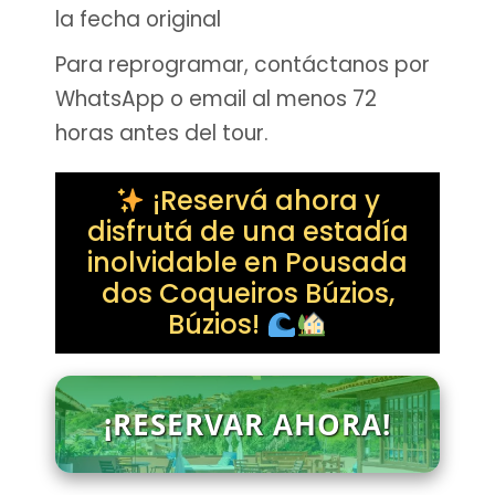
la fecha original
Para reprogramar, contáctanos por
WhatsApp o email al menos 72
horas antes del tour.
¡Reservá ahora y
disfrutá de una estadía
inolvidable en Pousada
dos Coqueiros Búzios,
Búzios!
¡RESERVAR AHORA!