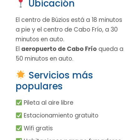
Ubicación
El centro de Búzios está a 18 minutos
a pie y el centro de Cabo Frío, a 30
minutos en auto.
El
aeropuerto de Cabo Frío
queda a
50 minutos en auto.
Servicios más
populares
Pileta al aire libre
Estacionamiento gratuito
Wifi gratis