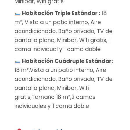
Minibar, Wifi gratis
Habitación Triple Estándar :
18
m², Vista a un patio interno, Aire
acondicionado, Baño privado, TV de
pantalla plana, Minibar, Wifi gratis, 1
cama individual y 1 cama doble
Habitación Cuádruple Estándar:
18 m²,Vista a un patio interno, Aire
acondicionado, Baño privado, TV de
pantalla plana, Minibar, Wifi
gratis,Tamaño 18 m²,2 camas
individuales y 1 cama doble