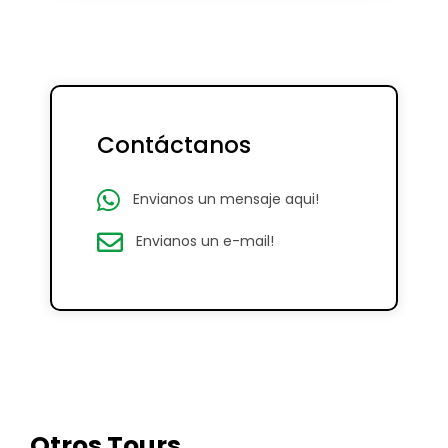
Contáctanos
Envianos un mensaje aqui!
Envianos un e-mail!
Otros Tours