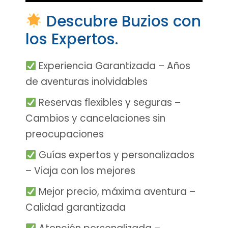
Descubre Buzios con
los Expertos.
Experiencia Garantizada – Años
de aventuras inolvidables
Reservas flexibles y seguras –
Cambios y cancelaciones sin
preocupaciones
Guías expertos y personalizados
– Viaja con los mejores
Mejor precio, máxima aventura –
Calidad garantizada