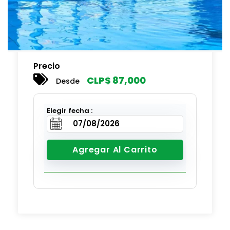
Precio
CLP$
87,000
Desde
Elegir fecha :
Agregar Al Carrito