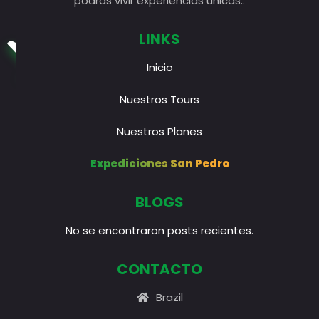
podrás vivir experiencias unicas..
LINKS
Inicio
Nuestros Tours
Nuestros Planes
Expediciones San Pedro
BLOGS
No se encontraron posts recientes.
CONTACTO
Brazil