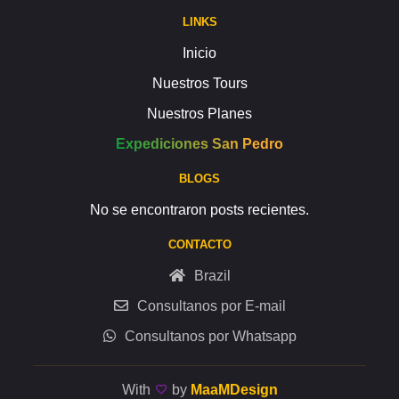
LINKS
Inicio
Nuestros Tours
Nuestros Planes
Expediciones San Pedro
BLOGS
No se encontraron posts recientes.
CONTACTO
Brazil
Consultanos por E-mail
Consultanos por Whatsapp
With
by
MaaMDesign