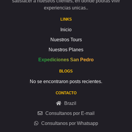
satisfacer a nuestros clientes, en donde podrás vivir
experiencias unicas..
LINKS
Inicio
Nuestros Tours
Nuestros Planes
Expediciones San Pedro
BLOGS
No se encontraron posts recientes.
CONTACTO
Brazil
Consultanos por E-mail
Consultanos por Whatsapp