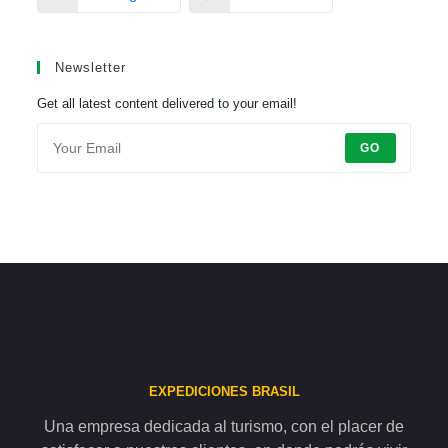
Newsletter
Get all latest content delivered to your email!
GO
EXPEDICIONES BRASIL
Una empresa dedicada al turismo, con el placer de