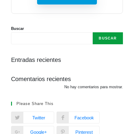
Buscar
BUSCAR
Entradas recientes
Comentarios recientes
No hay comentarios para mostrar.
Please Share This
Twitter
Facebook
Google+
Pinterest